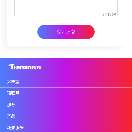
立即提交
大模型
语联网
服务
产品
场景服务