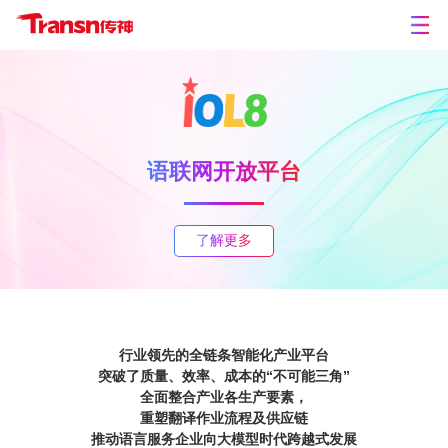
语联网开放平台
了解更多
行业领先的全链条智能化产业平台
突破了质量、效率、成本的“不可能三角”
全面整合产业各生产要素，
重塑翻译作业流程及供应链
推动语言服务企业向大模型时代跨越式发展