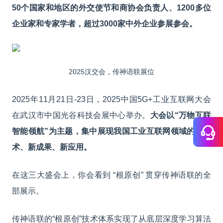
50个国家和地区的外交使节和商协会负责人、1200多位
企业家和专家学者，超过3000家中外企业参展参会。
2025汉交会，传神语联展位
2025年11月21日-23日，2025中国5G+工业互联网大会
在武汉市中国光谷科技会展中心举办。
大会以“万物互联
智能领航”为主题，集中展现我国工业互联网领域的新技
术、新成果、新应用。
在这三大盛会上，你会看到 “根原创” 贯穿传神语联的全
部展示。
传神语联的“根原创”技术体系实现了从底层深度学习算法