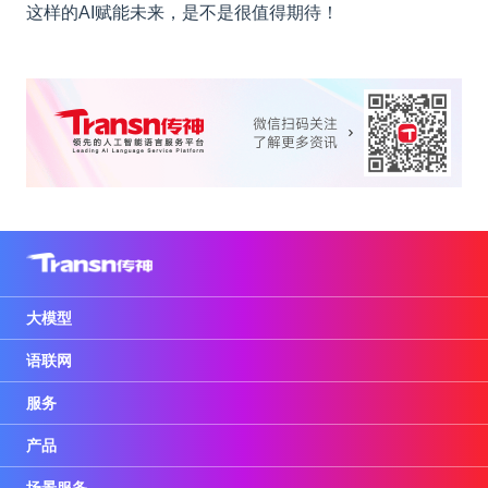
这样的AI赋能未来，是不是很值得期待！
大模型
语联网
服务
产品