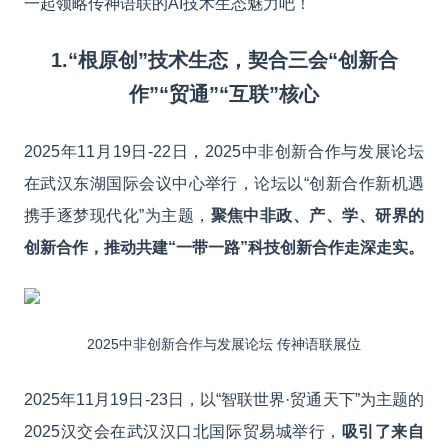
一起领略传神语联的AI技术生态魅力吧！
1.
“根原创”技术生态，契合三会“创新合
作”
“贸通”
“互联”
核心
2025年11月19日-22日，2025中非创新合作与发展论坛
在武汉东湖国际会议中心举行，论坛以“创新合作新机遇
携手逐梦现代化”为主题，
聚焦中非政、产、学、研界的
创新合作，推动共建“一带一路”科技创新合作走深走实。
2025中非创新合作与发展论坛
传神语联展位
2025年11月19日-23日，以“智联世界·贸通天下”为主题的
2025汉交会在武汉汉口北国际贸易城举行，
吸引了来自