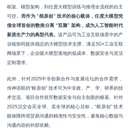
框架、模型架构，到任度大模型训练与推理全流程的自主
可控。
而作为 “根原创” 技术的核心载体，任度大模型凭
借全球首创的数推分离 “双脑” 架构，成为人工智能时代
新质生产力的典型代表。
该产品可为工业互联场景中的产
业链协同提供稳定的大模型技术支撑，满足5G+工业互联
网场景下，企业级大模型落地的低成本、数据安全与灵活
定制需求。
此外，针对2025中非创新合作与发展论坛的合作需求，
传神语联的“根原创” 技术可为中非政、产、学、研界的技
术交流、项目合作筑牢数据安全与自主创新的根基。针对
2025
汉交会买全球、卖全球的核心目标，“根原创” 技术
能保障跨境贸易沟通的精准性与安全性，避免核心数据与
沟通内容的外部依赖。