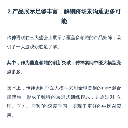
2.产品展示足够丰富，解锁跨场景沟通更多可
能
传神语联在三大盛会上展示了覆盖多领域的产品矩阵，吸
引了一大波观众驻足了解。
其中，作为垂直领域的创新突破，传神素问中医大模型亮
点多多。
技术上，传神素问中医大模型采用全球首创的moH混合
熵架构，形成了独特的层进式训练模式，并通过对“医
理、医方、医验”的深度学习，实现了更好的中医AI应
用。